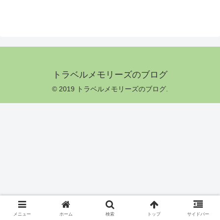
トラベルメモリーズのブログ
© 2019 トラベルメモリーズのブログ.
メニュー
ホーム
検索
トップ
サイドバー