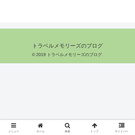
トラベルメモリーズのブログ
© 2019 トラベルメモリーズのブログ.
メニュー
ホーム
検索
トップ
サイドバー