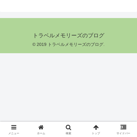
トラベルメモリーズのブログ
© 2019 トラベルメモリーズのブログ.
メニュー
ホーム
検索
トップ
サイドバー