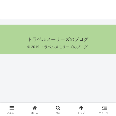
トラベルメモリーズのブログ
© 2019 トラベルメモリーズのブログ.
メニュー
ホーム
検索
トップ
サイドバー