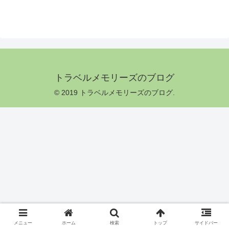
トラベルメモリーズのブログ
© 2019 トラベルメモリーズのブログ.
メニュー
ホーム
検索
トップ
サイドバー