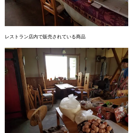
レストラン店内で販売されている商品