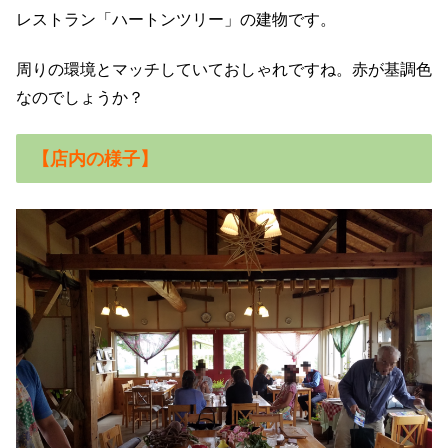
レストラン「ハートンツリー」の建物です。
周りの環境とマッチしていておしゃれですね。赤が基調色
なのでしょうか？
【店内の様子】