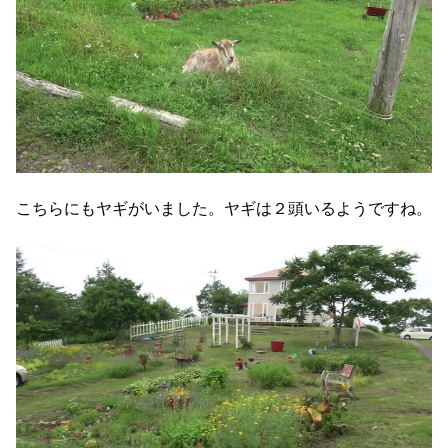
こちらにもヤギがいました。ヤギは２頭いるようですね。