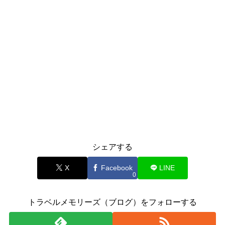
シェアする
X
Facebook
LINE
0
トラベルメモリーズ（ブログ）をフォローする