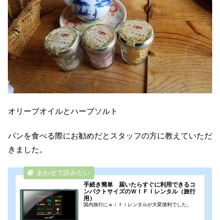
オリーブオイルとハーブソルト
パンを食べる際にお勧めだとスタッフの方に教えていただ
きました。
手続き簡単 届いたらすぐに利用できるコ
ンパクトサイズのＷＩＦＩレンタル（旅行
用）
国内旅行にｗｉｆｉレンタルが大変便利でした。