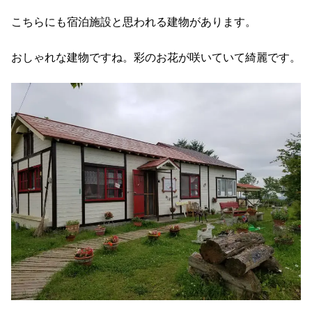
こちらにも宿泊施設と思われる建物があります。
おしゃれな建物ですね。彩のお花が咲いていて綺麗です。