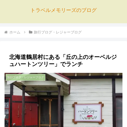
トラベルメモリーズのブログ
ホーム
旅行ブログ・レジャーブログ
北海道鶴居村にある「丘の上のオーベルジ
ュハートンツリー」でランチ
旅行ブログ・レジャーブログ