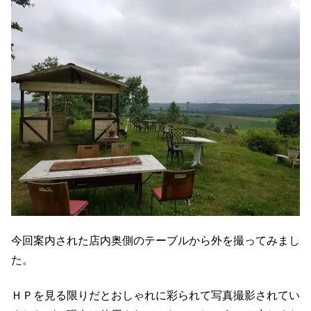
今回案内された店内奥側のテーブルから外を撮ってみまし
た。
ＨＰを見る限りだとおしゃれに彩られて写真撮影されてい