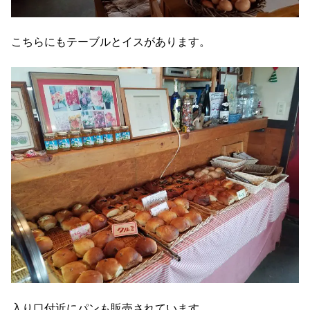
こちらにもテーブルとイスがあります。
入り口付近にパンも販売されています。