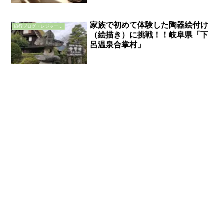
家族で初めて体験した陶器絵付け
旅行ブログ・レジャーブログ
（絵描き）に挑戦！！岐阜県「下
呂温泉合掌村」