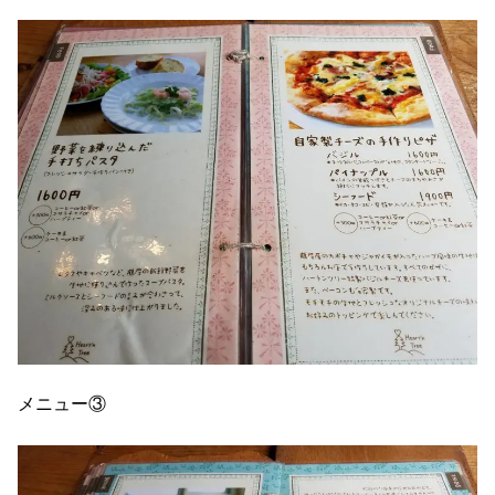
メニュー③