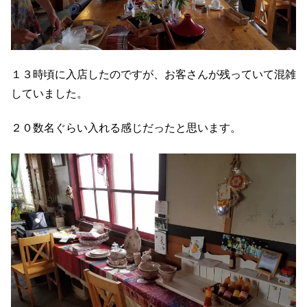
１３時頃に入店したのですが、お客さんが残っていて混雑
していました。
２０数名ぐらい入れる感じだったと思います。