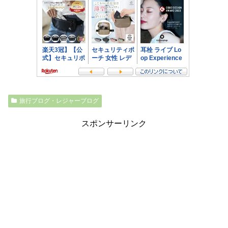
旅行ブログ・レジャーブログ
スポンサーリンク