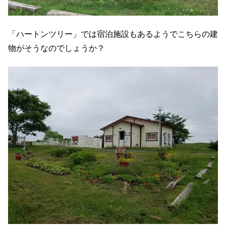
「ハートンツリー」では宿泊施設もあるようでこちらの建
物がそうなのでしょうか？