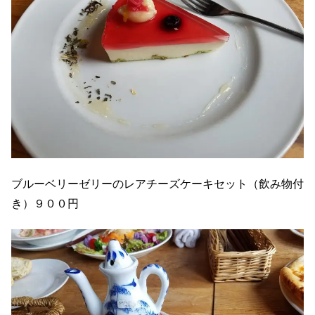
ブルーベリーゼリーのレアチーズケーキセット（飲み物付
き）９００円