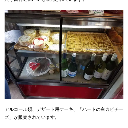
アルコール類、デザート用ケーキ、「ハートの白カビチー
ズ」が販売されています。