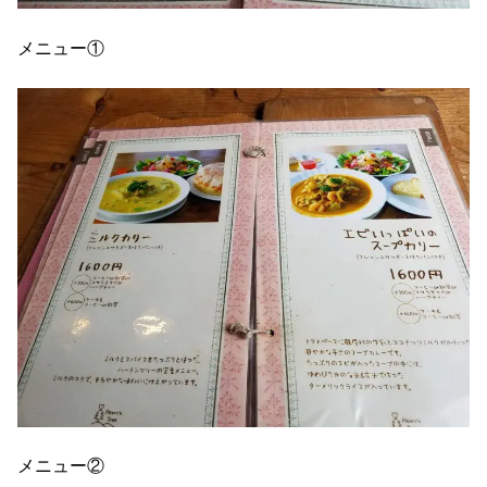
メニュー①
メニュー②