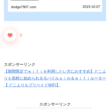
2019.10.07
dodge7907.com
0
スポンサーリンク
【期間限定でｗｉｆｉを利用したい方におすすめ】どこよ
りも気軽に始められるモバイルｓｉｍ＆ｗｉｆｉルーター
【 どこよりもプリペイドWiFi】
スポンサーリンク