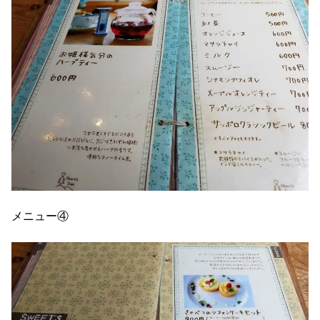
メニュー④