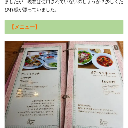
ましたが、現在は使用されていないのしょうか？少しくた
びれ感が漂っていました。
【メニュー】