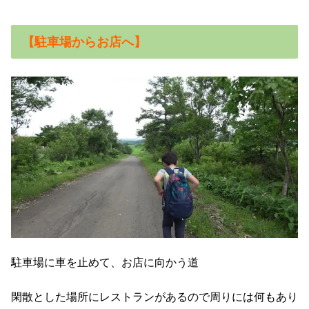
【駐車場からお店へ】
駐車場に車を止めて、お店に向かう道
閑散とした場所にレストランがあるので周りには何もあり