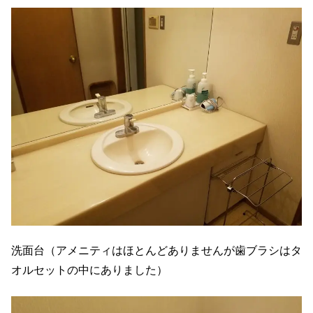
洗面台（アメニティはほとんどありませんが歯ブラシはタ
オルセットの中にありました）