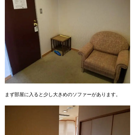
まず部屋に入ると少し大きめのソファーがあります。