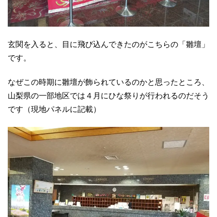
玄関を入ると、目に飛び込んできたのがこちらの「雛壇」
です。
なぜこの時期に雛壇が飾られているのかと思ったところ、
山梨県の一部地区では４月にひな祭りが行われるのだそう
です（現地パネルに記載）