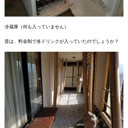
冷蔵庫（何も入っていません）
昔は、料金制で各ドリンクが入っていたのでしょうか？