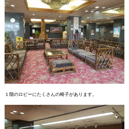
１階のロビーにたくさんの椅子があります。