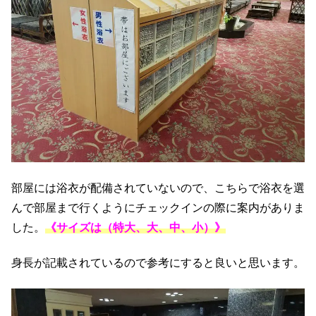
部屋には浴衣が配備されていないので、こちらで浴衣を選
んで部屋まで行くようにチェックインの際に案内がありま
した。
《サイズは（特大、大、中、小）》
身長が記載されているので参考にすると良いと思います。