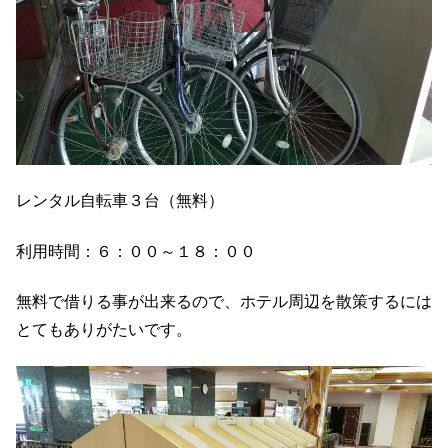
レンタル自転車３台（無料）
利用時間：６：００～１８：００
無料で借りる事が出来るので、ホテル周辺を散策するには
とてもありがたいです。