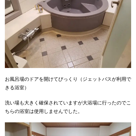
お風呂場のドアを開けてびっくり（ジェットバスが利用で
きる浴室）
洗い場も大きく確保されていますが大浴場に行ったのでこ
ちらの浴室は使用しませんでした。