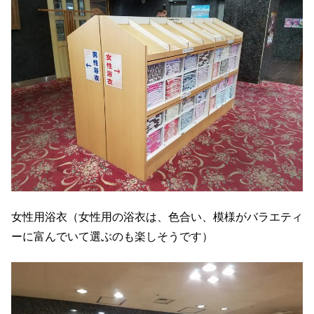
女性用浴衣（女性用の浴衣は、色合い、模様がバラエティ
ーに富んでいて選ぶのも楽しそうです）