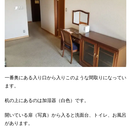
一番奥にある入り口から入りこのような間取りになってい
ます。
机の上にあるのは加湿器（白色）です。
開いている扉（写真）から入ると洗面台、トイレ、お風呂
があります。