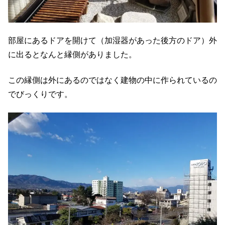
部屋にあるドアを開けて（加湿器があった後方のドア）外
に出るとなんと縁側がありました。
この縁側は外にあるのではなく建物の中に作られているの
でびっくりです。