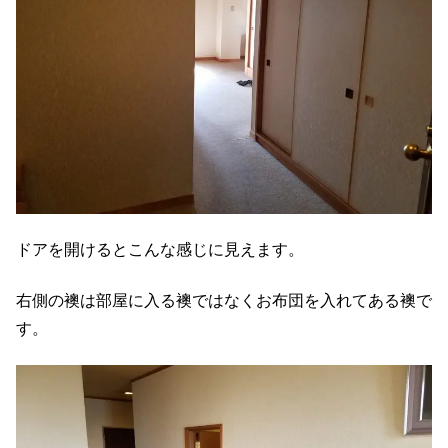
ドアを開けるとこんな感じに見えます。
右側の襖は部屋に入る襖ではなくお布団を入れてある襖で
す。