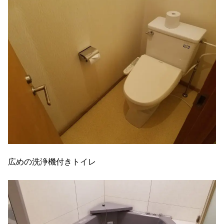
広めの洗浄機付きトイレ