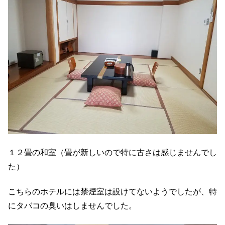
１２畳の和室（畳が新しいので特に古さは感じませんでし
た）
こちらのホテルには禁煙室は設けてないようでしたが、特
にタバコの臭いはしませんでした。