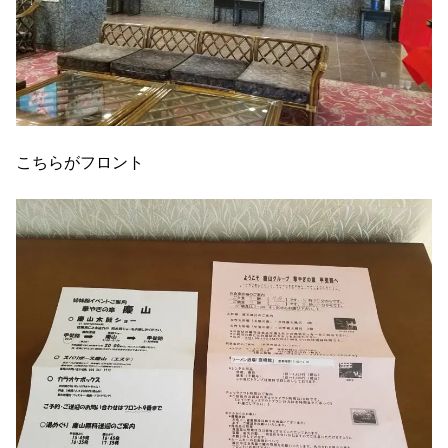
こちらがフロント