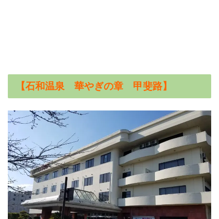
【石和温泉 華やぎの章 甲斐路】