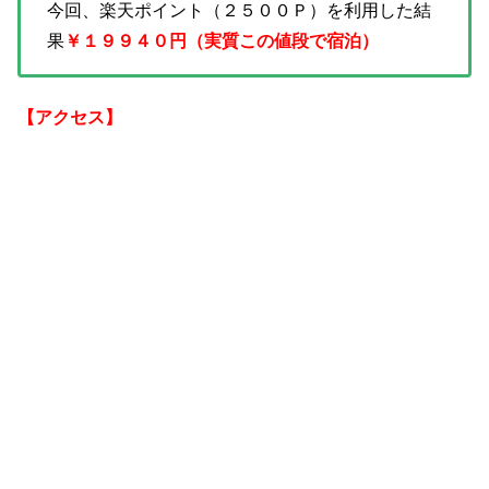
今回、楽天ポイント（２５００Ｐ）を利用した結
果
￥１９９４０円（実質この値段で宿泊）
【アクセス】