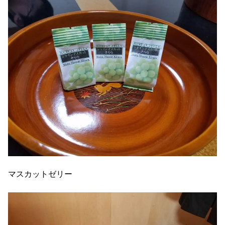
マスカットゼリー