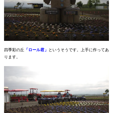
四季彩の丘
「ロール君」
というそうです。上手に作ってあ
ります。