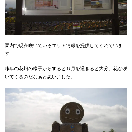
園内で現在咲いているエリア情報を提供してくれていま
す。
昨年の花畑の様子からすると６月を過ぎると大分、花が咲
いてくるのだなぁと思いました。