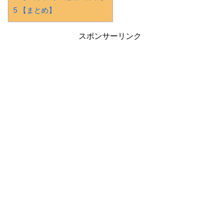
5 【まとめ】
スポンサーリンク