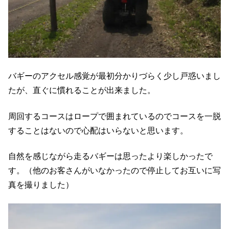
バギーのアクセル感覚が最初分かりづらく少し戸惑いまし
たが、直ぐに慣れることが出来ました。
周回するコースはロープで囲まれているのでコースを一脱
することはないので心配はいらないと思います。
自然を感じながら走るバギーは思ったより楽しかったで
す。（他のお客さんがいなかったので停止してお互いに写
真を撮りました）