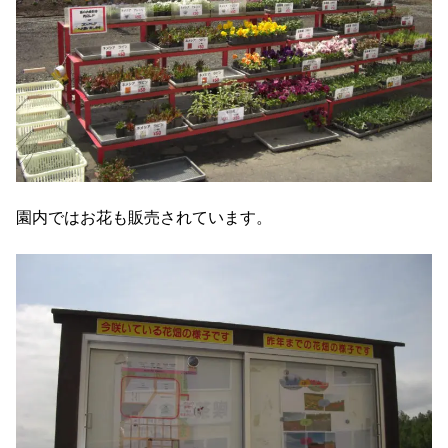
園内ではお花も販売されています。