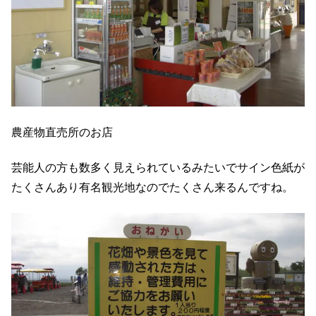
農産物直売所のお店
芸能人の方も数多く見えられているみたいでサイン色紙が
たくさんあり
有名観光地なのでたくさん来るんですね。