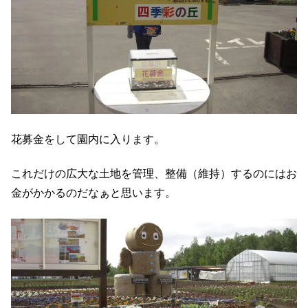
花募金をして園内に入ります。
これだけの広大な土地を管理、整備（維持）するのにはお
金がかかるのだなぁと思います。