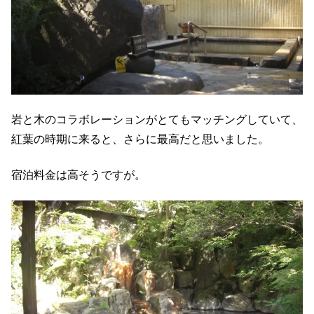
岩と木のコラボレーションがとてもマッチングしていて、
紅葉の時期に来ると、さらに最高だと思いました。
宿泊料金は高そうですが。