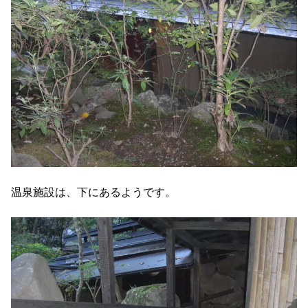
温泉施設は、下にあるようです。