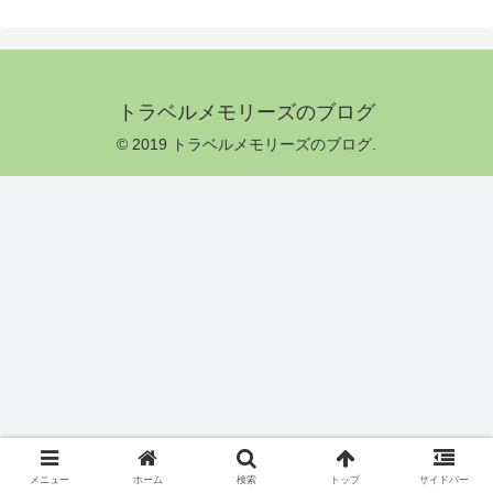
トラベルメモリーズのブログ
© 2019 トラベルメモリーズのブログ.
メニュー
ホーム
検索
トップ
サイドバー