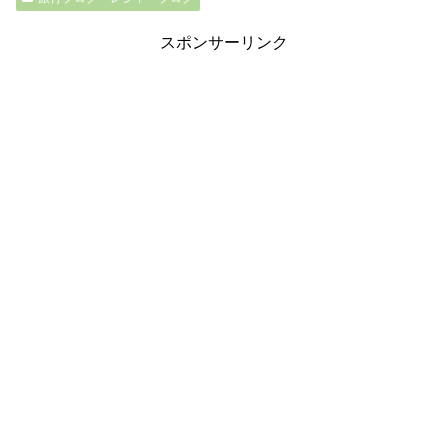
スポンサーリンク