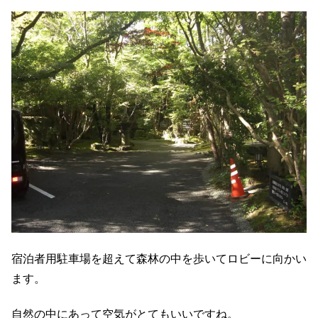
宿泊者用駐車場を超えて森林の中を歩いてロビーに向かい
ます。
自然の中にあって空気がとてもいいですね。