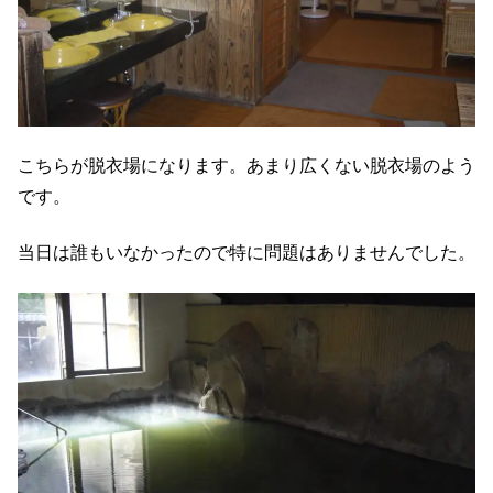
こちらが脱衣場になります。あまり広くない脱衣場のよう
です。
当日は誰もいなかったので特に問題はありませんでした。