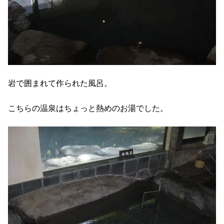
岩で囲まれて作られた風呂。
こちらの温泉はちょっと熱めのお湯でした。