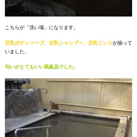
こちらが「洗い場」になります。
豆乳ボディソープ、豆乳シャンプー、豆乳リンス
が揃って
いました。
匂いがとてもいい高級品でした。