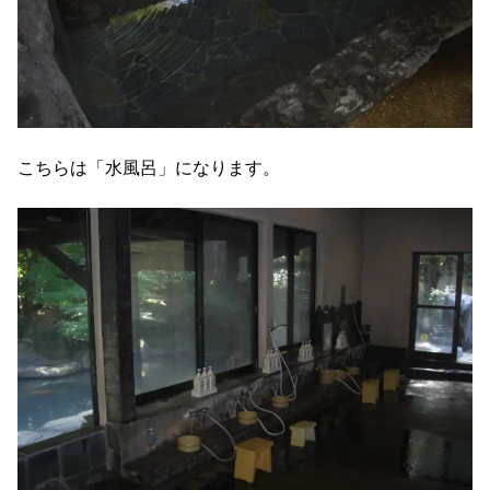
こちらは「水風呂」になります。