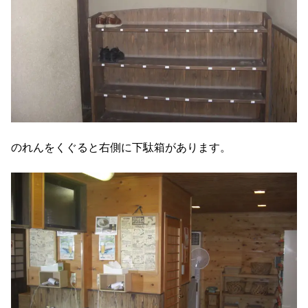
のれんをくぐると右側に下駄箱があります。