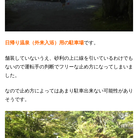
日帰り温泉（外来入浴）用の駐車場
です。
舗装していないうえ、砂利の上に線を引いているわけでも
ないので運転手の判断でフリーな止め方になってしまいま
した。
なので止め方によってはあまり駐車出来ない可能性があり
そうです。