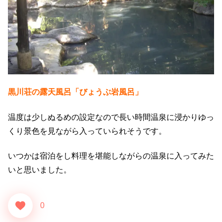
黒川荘の露天風呂「びょうぶ岩風呂」
温度は少しぬるめの設定なので長い時間温泉に浸かりゆっ
くり景色を見ながら入っていられそうです。
いつかは宿泊をし料理を堪能しながらの温泉に入ってみた
いと思いました。
0