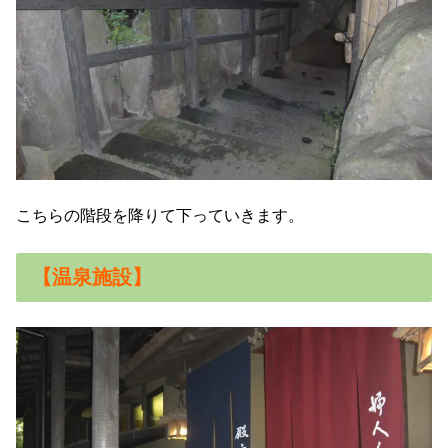
こちらの階段を降りて下っていきます。
【温泉施設】