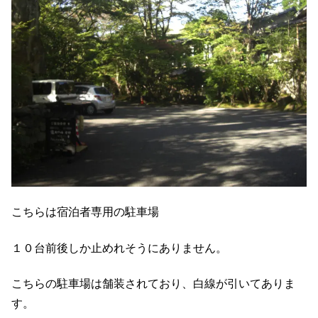
こちらは宿泊者専用の駐車場
１０台前後しか止めれそうにありません。
こちらの駐車場は舗装されており、白線が引いてありま
す。