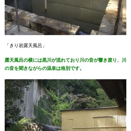
「きり岩露天風呂」
露天風呂の横には黒川が流れており川の音が響き渡り、川
の音を聞きながらの温泉は格別です。