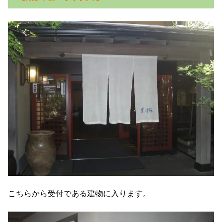
こちらから受付である建物に入ります。